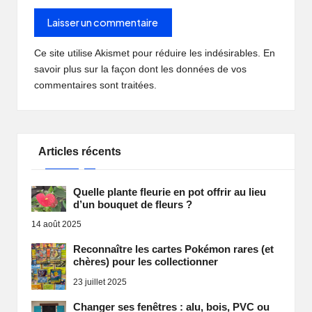
Ce site utilise Akismet pour réduire les indésirables.
En
savoir plus sur la façon dont les données de vos
commentaires sont traitées
.
Articles récents
Quelle plante fleurie en pot offrir au lieu
d’un bouquet de fleurs ?
14 août 2025
Reconnaître les cartes Pokémon rares (et
chères) pour les collectionner
23 juillet 2025
Changer ses fenêtres : alu, bois, PVC ou