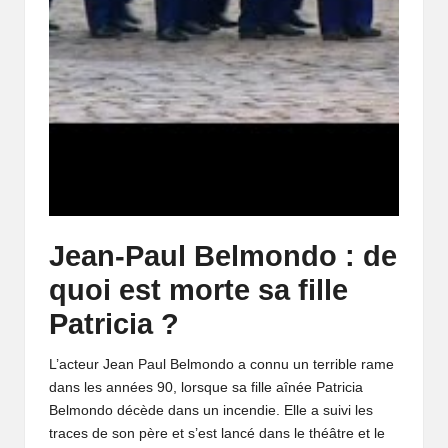
Jean-Paul Belmondo : de
quoi est morte sa fille
Patricia ?
L’acteur Jean Paul Belmondo a connu un terrible rame
dans les années 90, lorsque sa fille aînée Patricia
Belmondo décède dans un incendie. Elle a suivi les
traces de son père et s’est lancé dans le théâtre et le