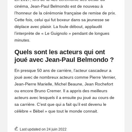
cinéma, Jean-Paul Belmondo est de nouveau à
l’honneur de la cérémonie française de remise de prix.
Cette fois, celui qui fut boxeur dans sa jeunesse se
déplace avec plaisir. La foule débout, applaudit
l’interprète de « Le Guignolo » pendant de longues
minutes.
Quels sont les acteurs qui ont
joué avec Jean-Paul Belmondo ?
En presque 50 ans de carrière, l’acteur cascadeur a
joué avec de nombreux acteurs comme Pierre Vernier,
Jean-Pierre Marielle, Michel Beaune, Jean Rochefort
ou encore Bruno Cremer. Il a appris des meilleurs
acteurs avec lesquels il a ensuite pu joué au cours de
sa carrière. C’est que qui a fait qu’il est devenu le
célèbre « Bébel » que tout le monde connait.
Last updated on 24 juin 2022