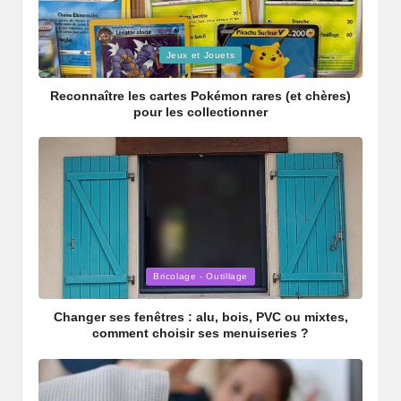
Jeux et Jouets
Reconnaître les cartes Pokémon rares (et chères)
pour les collectionner
Bricolage - Outillage
Changer ses fenêtres : alu, bois, PVC ou mixtes,
comment choisir ses menuiseries ?