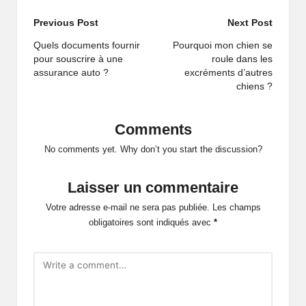
Previous Post
Next Post
Quels documents fournir
Pourquoi mon chien se
pour souscrire à une
roule dans les
assurance auto ?
excréments d’autres
chiens ?
Comments
No comments yet. Why don’t you start the discussion?
Laisser un commentaire
Votre adresse e-mail ne sera pas publiée.
Les champs
obligatoires sont indiqués avec
*