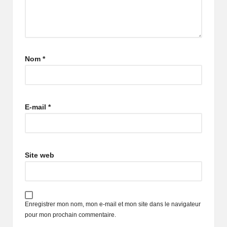
Nom
*
E-mail
*
Site web
Enregistrer mon nom, mon e-mail et mon site dans le navigateur
pour mon prochain commentaire.