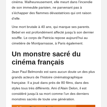
cinéma. Malheureusement, elle meurt dans l’incendie
de son immeuble parisien, ne parvenant pas à
s’échapper des flammes dévastatrices qui ont raison
d’elle.
Une mort brutale à 40 ans, qui marque ses parents.
Bebel en est profondément affecté jusqu’à son dernier
souffle. Le corps de Patricia repose aujourd’hui au
cimetière de Montparnasse, à Paris également.
Un monstre sacré du
cinéma français
Jean Paul Belmondo est sans aucun doute un des plus
grands acteurs de l’histoire cinématographique
française. Il a joué dans près de 80 films, dans des
styles tous très différents. Ami d’Alain Delon, il est
considéré jusqu’à sa mort comme l’un des derniers
monstres sacrés de toute une génération.