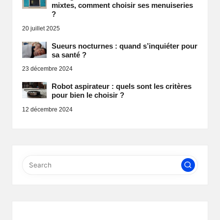
mixtes, comment choisir ses menuiseries
?
20 juillet 2025
Sueurs nocturnes : quand s’inquiéter pour
sa santé ?
23 décembre 2024
Robot aspirateur : quels sont les critères
pour bien le choisir ?
12 décembre 2024