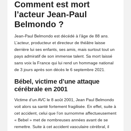
Comment est mort
l’acteur Jean-Paul
Belmondo ?
Jean-Paul Belmondo est décédé à l’âge de 88 ans.
L’acteur, producteur et directeur de théâtre laisse
derrière lui ses enfants, ses amis, mais surtout tout un
pays admiratif de son immense talent. Sa mort laissé
sans voix la France qui lui rend un hommage national
de 3 jours après son décès le 6 septembre 2021.
Bébel, victime d’une attaque
cérébrale en 2001
Victime d’un AVC le 8 août 2001, Jean Paul Belmondo
voit alors sa santé fortement fragilisée. En effet, suite à
cet accident, celui que l’on surnomme affectueusement
« Bebel » met de nombreuses années avant de se
remettre. Suite à cet accident vasculaire cérébral, il