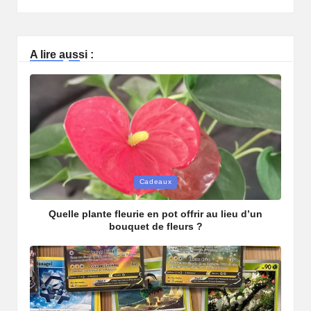
A lire aussi :
Cadeaux
Quelle plante fleurie en pot offrir au lieu d’un
bouquet de fleurs ?